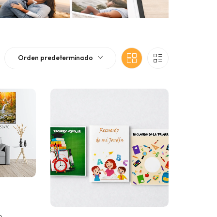
Orden predeterminado