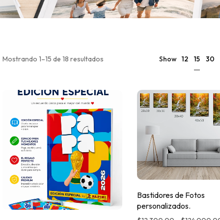
15
Mostrando 1–15 de 18 resultados
Show
12
30
Bastidores de Fotos
personalizados.