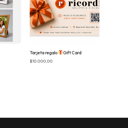
Tarjeta regalo
Gift Card
$
10.000,00