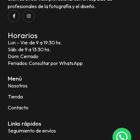
profesionales de la fotografía y el diseño.
Horarios
Lun – Vie: de 9 a 19:30 hs.
Sáb: de 9 a 13:30 hs.
Dom: Cerrado
Feriados: Consultar por WhatsApp
Menú
Nosotros
Tienda
Contacto
Links rápidos
Seguimiento de envíos