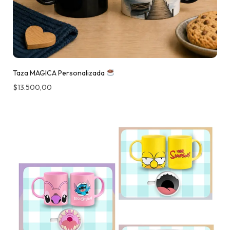
Taza MAGICA Personalizada
$
13.500,00