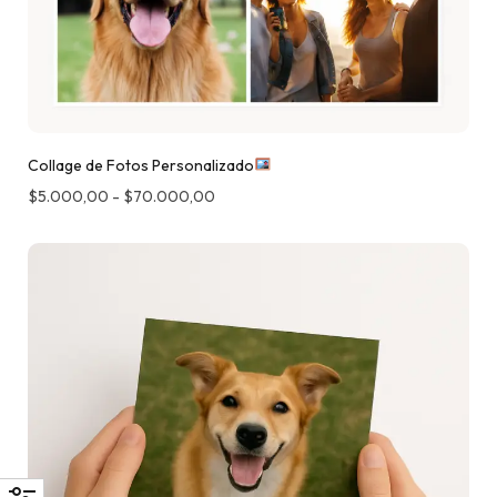
Collage de Fotos Personalizado
$
5.000,00
-
$
70.000,00