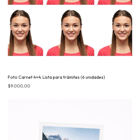
Foto Carnet 4×4. Lista para trámites (6 unidades)
$
9.000,00