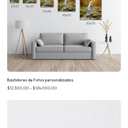
Bastidores de Fotos personalizados.
$
12.300,00
-
$
124.000,00