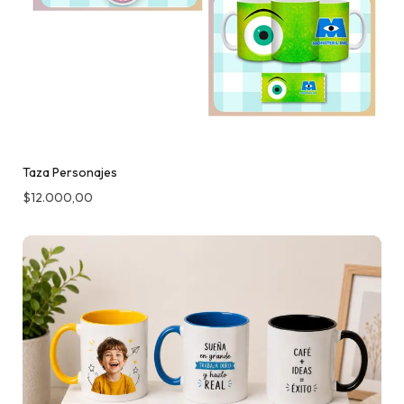
Taza Personajes
$
12.000,00