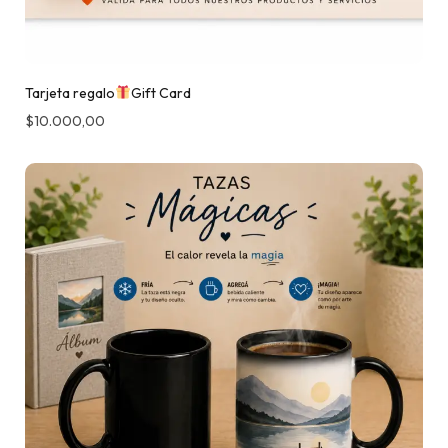
Tarjeta regalo
Gift Card
$
10.000,00