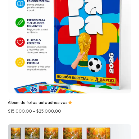
Álbum de fotos autoadhesivos
$
15.000,00
-
$
25.000,00