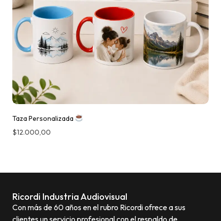
Taza Personalizada
$
12.000,00
Ricordi Industria Audiovisual
Con más de 60 años en el rubro Ricordi ofrece a sus
clientes un servicio profesional con el respaldo de