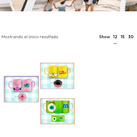
12
Mostrando el único resultado
Show
15
30