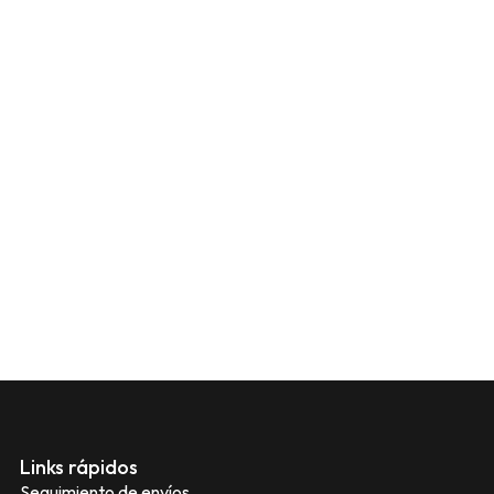
Links rápidos
Seguimiento de envíos