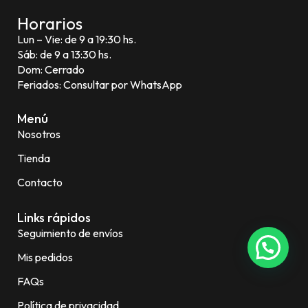
Horarios
Lun – Vie: de 9 a 19:30 hs.
Sáb: de 9 a 13:30 hs.
Dom: Cerrado
Feriados: Consultar por WhatsApp
Menú
Nosotros
Tienda
Contacto
Links rápidos
Seguimiento de envíos
Mis pedidos
FAQs
Política de privacidad