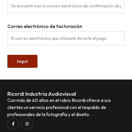
Correo electrónico de facturación
Seguir
Ricordi Industria Audiovisual
Con más de 60 años en el rubro Ricordi ofrece a sus
clientes un servicio profesional con el respaldo de
profesionales de la fotografía y el diseño.