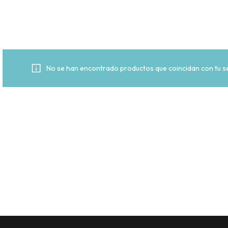
No se han encontrado productos que coincidan con tu se