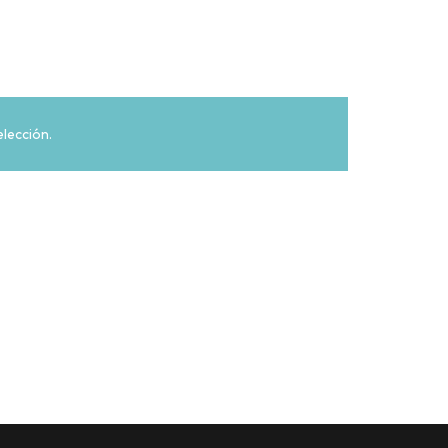
lección.