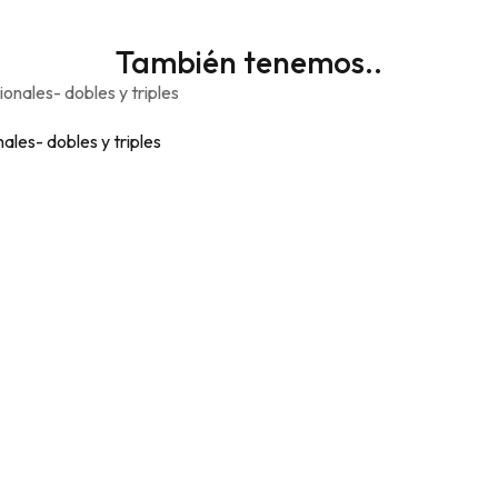
También tenemos..
ales- dobles y triples