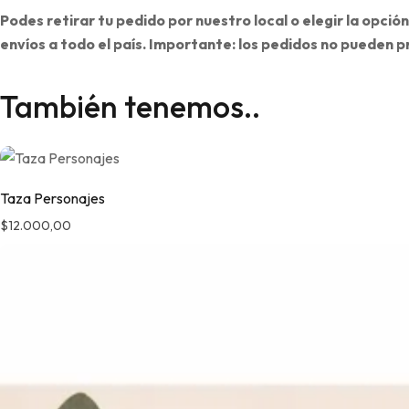
Podes retirar tu pedido por nuestro local o elegir la opción
envíos a todo el país. Importante: los pedidos no pueden p
También tenemos..
Taza Personajes
$
12.000,00