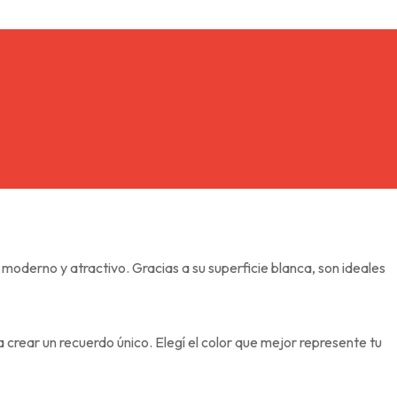
moderno y atractivo. Gracias a su superficie blanca, son ideales
crear un recuerdo único. Elegí el color que mejor represente tu